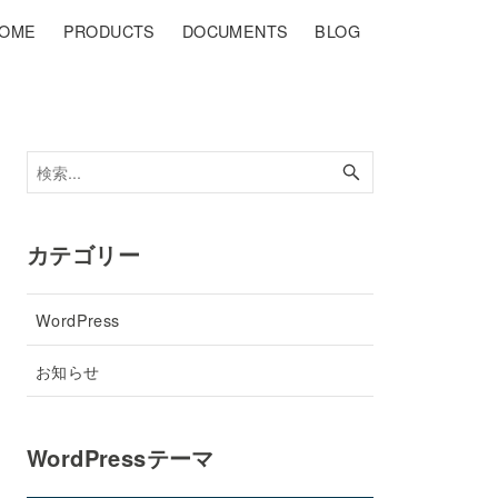
OME
PRODUCTS
DOCUMENTS
BLOG
カテゴリー
WordPress
お知らせ
WordPressテーマ