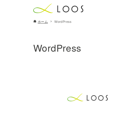
ホーム
WordPress
WordPress