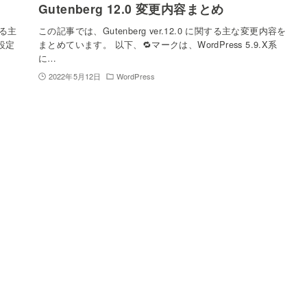
Gutenberg 12.0 変更内容まとめ
する主
この記事では、Gutenberg ver.12.0 に関する主な変更内容を
設定
まとめています。 以下、🔁マークは、WordPress 5.9.X系
に…
2022年5月12日
WordPress