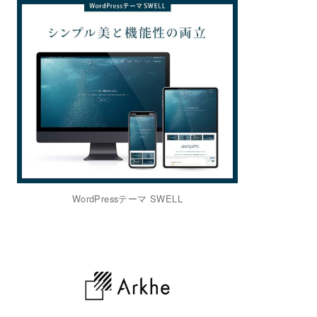
WordPressテーマ SWELL