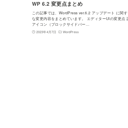
WP 6.2 変更点まとめ
この記事では、WordPress ver.6.2 アップデート に関
な変更内容をまとめています。 エディターUIの変更点 
アイコン（ブロックサイドバー…
2023年4月7日
WordPress